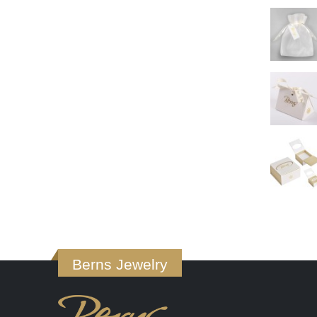
Berns Jewelry