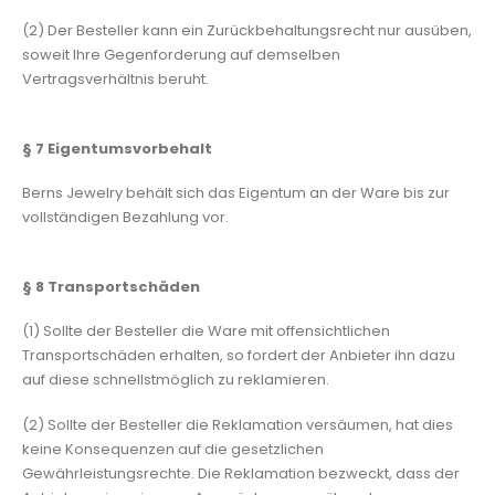
(2) Der Besteller kann ein Zurückbehaltungsrecht nur ausüben,
soweit Ihre Gegenforderung auf demselben
Vertragsverhältnis beruht.
§ 7
Eigentumsvorbehalt
Berns Jewelry behält sich das Eigentum an der Ware bis zur
vollständigen Bezahlung vor.
§ 8
Transportschäden
(1) Sollte der Besteller die Ware mit offensichtlichen
Transportschäden erhalten, so fordert der Anbieter ihn dazu
auf diese schnellstmöglich zu reklamieren.
(2) Sollte der Besteller die Reklamation versäumen, hat dies
keine Konsequenzen auf die gesetzlichen
Gewährleistungsrechte. Die Reklamation bezweckt, dass der