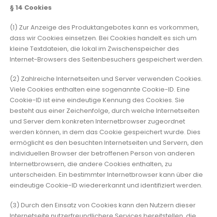
§ 14
Cookies
(1) Zur Anzeige des Produktangebotes kann es vorkommen,
dass wir Cookies einsetzen. Bei Cookies handelt es sich um
kleine Textdateien, die lokal im Zwischenspeicher des
Internet-Browsers des Seitenbesuchers gespeichert werden.
(2) Zahlreiche Internetseiten und Server verwenden Cookies.
Viele Cookies enthalten eine sogenannte Cookie-ID. Eine
Cookie-ID ist eine eindeutige Kennung des Cookies. Sie
besteht aus einer Zeichenfolge, durch welche Internetseiten
und Server dem konkreten Internetbrowser zugeordnet
werden können, in dem das Cookie gespeichert wurde. Dies
ermöglicht es den besuchten Internetseiten und Servern, den
individuellen Browser der betroffenen Person von anderen
Internetbrowsern, die andere Cookies enthalten, zu
unterscheiden. Ein bestimmter Internetbrowser kann über die
eindeutige Cookie-ID wiedererkannt und identifiziert werden.
(3) Durch den Einsatz von Cookies kann den Nutzern dieser
Internetseite nutzerfreundlichere Services bereitstellen, die