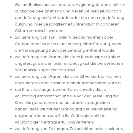
Gesundheitsschutzes oder aus Hygienegründen nicht zur
Rückgabe geeignet sind und deren Versiegelung nach
der Lieferung entfernt wurde oder die nach der Lieferung
aufgrund ihrer Beschaffenheit untrennbar mit anderen
Gütern vermischt wurden;
zur Lieferung von Ton- oder Videoaufnahmen oder
Computersoftware in einer versiegelten Packung, wenn
die Versiegelung nach der Lieferung entfernt wurde;
zur Lieferung von Waren, die nach Kundenspezifikation
angefertigt werden oder eindeutig auf die persönlichen
Bedürfnisse zugeschnitten sind
zur Lieferung von Waren, die schnell verderben können
oder deren Verfallsdatum schnell überschritten würde;
bei Dienstleistungen, wenn Berns Jewelry diese
vollständig erbracht hat und Sie vor der Bestellung zur
Kenntnis genommen und ausdrücklich zugestimmt
haben, dass wir mit der Erbringung der Dienstleistung
beginnen können und Sie Ihr Widerrufsrecht bei
vollständiger Vertragserfüllung verlieren;
zur Lieferung von Zeitungen, Zeitschriften oder Illustrierte,