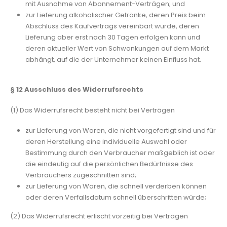
mit Ausnahme von Abonnement-Verträgen; und
zur Lieferung alkoholischer Getränke, deren Preis beim
Abschluss des Kaufvertrags vereinbart wurde, deren
Lieferung aber erst nach 30 Tagen erfolgen kann und
deren aktueller Wert von Schwankungen auf dem Markt
abhängt, auf die der Unternehmer keinen Einfluss hat.
§ 12
Ausschluss des Widerrufsrechts
(1) Das Widerrufsrecht besteht nicht bei Verträgen
zur Lieferung von Waren, die nicht vorgefertigt sind und für
deren Herstellung eine individuelle Auswahl oder
Bestimmung durch den Verbraucher maßgeblich ist oder
die eindeutig auf die persönlichen Bedürfnisse des
Verbrauchers zugeschnitten sind;
zur Lieferung von Waren, die schnell verderben können
oder deren Verfallsdatum schnell überschritten würde;
(2) Das Widerrufsrecht erlischt vorzeitig bei Verträgen