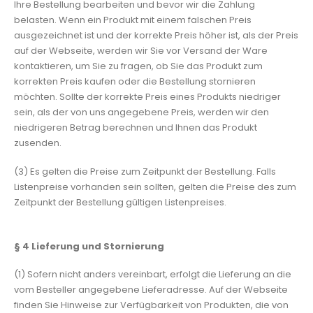
Ihre Bestellung bearbeiten und bevor wir die Zahlung
belasten. Wenn ein Produkt mit einem falschen Preis
ausgezeichnet ist und der korrekte Preis höher ist, als der Preis
auf der Webseite, werden wir Sie vor Versand der Ware
kontaktieren, um Sie zu fragen, ob Sie das Produkt zum
korrekten Preis kaufen oder die Bestellung stornieren
möchten. Sollte der korrekte Preis eines Produkts niedriger
sein, als der von uns angegebene Preis, werden wir den
niedrigeren Betrag berechnen und Ihnen das Produkt
zusenden.
(3) Es gelten die Preise zum Zeitpunkt der Bestellung. Falls
Listenpreise vorhanden sein sollten, gelten die Preise des zum
Zeitpunkt der Bestellung gültigen Listenpreises.
§ 4
Lieferung und Stornierung
(1) Sofern nicht anders vereinbart, erfolgt die Lieferung an die
vom Besteller angegebene Lieferadresse. Auf der Webseite
finden Sie Hinweise zur Verfügbarkeit von Produkten, die von