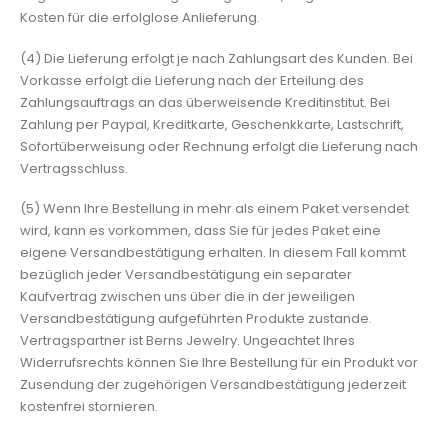
Kosten für die erfolglose Anlieferung.
(4) Die Lieferung erfolgt je nach Zahlungsart des Kunden. Bei
Vorkasse erfolgt die Lieferung nach der Erteilung des
Zahlungsauftrags an das überweisende Kreditinstitut. Bei
Zahlung per Paypal, Kreditkarte, Geschenkkarte, Lastschrift,
Sofortüberweisung oder Rechnung erfolgt die Lieferung nach
Vertragsschluss.
(5) Wenn Ihre Bestellung in mehr als einem Paket versendet
wird, kann es vorkommen, dass Sie für jedes Paket eine
eigene Versandbestätigung erhalten. In diesem Fall kommt
bezüglich jeder Versandbestätigung ein separater
Kaufvertrag zwischen uns über die in der jeweiligen
Versandbestätigung aufgeführten Produkte zustande.
Vertragspartner ist Berns Jewelry. Ungeachtet Ihres
Widerrufsrechts können Sie Ihre Bestellung für ein Produkt vor
Zusendung der zugehörigen Versandbestätigung jederzeit
kostenfrei stornieren.