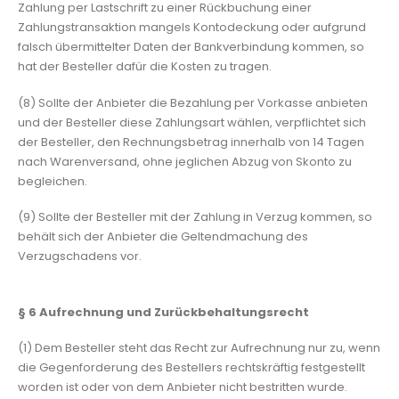
Zahlung per Lastschrift zu einer Rückbuchung einer
Zahlungstransaktion mangels Kontodeckung oder aufgrund
falsch übermittelter Daten der Bankverbindung kommen, so
hat der Besteller dafür die Kosten zu tragen.
(8) Sollte der Anbieter die Bezahlung per Vorkasse anbieten
und der Besteller diese Zahlungsart wählen, verpflichtet sich
der Besteller, den Rechnungsbetrag innerhalb von 14 Tagen
nach Warenversand, ohne jeglichen Abzug von Skonto zu
begleichen.
(9) Sollte der Besteller mit der Zahlung in Verzug kommen, so
behält sich der Anbieter die Geltendmachung des
Verzugschadens vor.
§ 6
Aufrechnung und Zurückbehaltungsrecht
(1) Dem Besteller steht das Recht zur Aufrechnung nur zu, wenn
die Gegenforderung des Bestellers rechtskräftig festgestellt
worden ist oder von dem Anbieter nicht bestritten wurde.