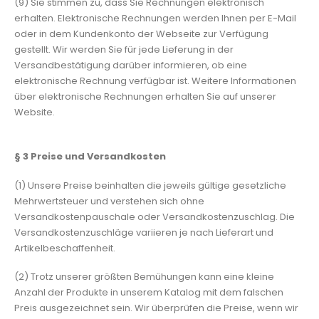
(9) Sie stimmen zu, dass Sie Rechnungen elektronisch
erhalten. Elektronische Rechnungen werden Ihnen per E-Mail
oder in dem Kundenkonto der Webseite zur Verfügung
gestellt. Wir werden Sie für jede Lieferung in der
Versandbestätigung darüber informieren, ob eine
elektronische Rechnung verfügbar ist. Weitere Informationen
über elektronische Rechnungen erhalten Sie auf unserer
Website.
§ 3
Preise und Versandkosten
(1) Unsere Preise beinhalten die jeweils gültige gesetzliche
Mehrwertsteuer und verstehen sich ohne
Versandkostenpauschale oder Versandkostenzuschlag. Die
Versandkostenzuschläge variieren je nach Lieferart und
Artikelbeschaffenheit.
(2) Trotz unserer größten Bemühungen kann eine kleine
Anzahl der Produkte in unserem Katalog mit dem falschen
Preis ausgezeichnet sein. Wir überprüfen die Preise, wenn wir