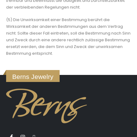
trennbar und beeinflusst die Gültigkeit und Durchsetzbarkeit
der verbleibenden Regelungen nicht.
(5) Die Unwirksamkeit einer Bestimmung berührt die
Wirksamkeit der anderen Bestimmungen aus dem Vertrag
nicht. Sollte dieser Fall eintreten, soll die Bestimmung nach Sinn
und Zweck durch eine andere rechtlich zulässige Bestimmung
ersetzt werden, die dem Sinn und Zweck der unwirksamen
Bestimmung entspricht.
Berns Jewelry