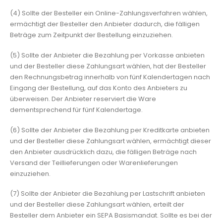
(4) Sollte der Besteller ein Online-Zahlungsverfahren wählen,
ermächtigt der Besteller den Anbieter dadurch, die fälligen
Beträge zum Zeitpunkt der Bestellung einzuziehen.
(5) Sollte der Anbieter die Bezahlung per Vorkasse anbieten
und der Besteller diese Zahlungsart wählen, hat der Besteller
den Rechnungsbetrag innerhalb von fünf Kalendertagen nach
Eingang der Bestellung, auf das Konto des Anbieters zu
überweisen. Der Anbieter reserviert die Ware
dementsprechend für fünf Kalendertage.
(6) Sollte der Anbieter die Bezahlung per Kreditkarte anbieten
und der Besteller diese Zahlungsart wählen, ermächtigt dieser
den Anbieter ausdrücklich dazu, die fälligen Beträge nach
Versand der Teillieferungen oder Warenlieferungen
einzuziehen.
(7) Sollte der Anbieter die Bezahlung per Lastschrift anbieten
und der Besteller diese Zahlungsart wählen, erteilt der
Besteller dem Anbieter ein SEPA Basismandat. Sollte es bei der