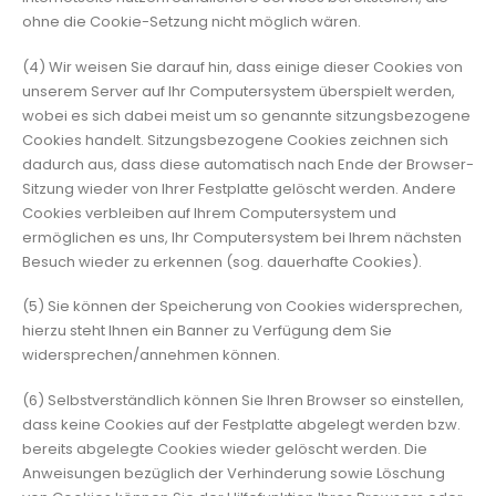
ohne die Cookie-Setzung nicht möglich wären.
(4) Wir weisen Sie darauf hin, dass einige dieser Cookies von
unserem Server auf Ihr Computersystem überspielt werden,
wobei es sich dabei meist um so genannte sitzungsbezogene
Cookies handelt. Sitzungsbezogene Cookies zeichnen sich
dadurch aus, dass diese automatisch nach Ende der Browser-
Sitzung wieder von Ihrer Festplatte gelöscht werden. Andere
Cookies verbleiben auf Ihrem Computersystem und
ermöglichen es uns, Ihr Computersystem bei Ihrem nächsten
Besuch wieder zu erkennen (sog. dauerhafte Cookies).
(5) Sie können der Speicherung von Cookies widersprechen,
hierzu steht Ihnen ein Banner zu Verfügung dem Sie
widersprechen/annehmen können.
(6) Selbstverständlich können Sie Ihren Browser so einstellen,
dass keine Cookies auf der Festplatte abgelegt werden bzw.
bereits abgelegte Cookies wieder gelöscht werden. Die
Anweisungen bezüglich der Verhinderung sowie Löschung