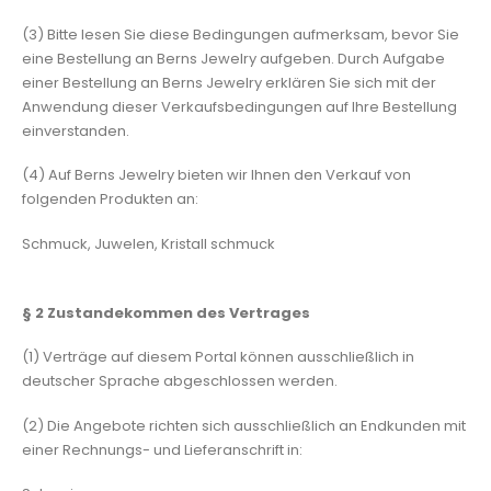
(3) Bitte lesen Sie diese Bedingungen aufmerksam, bevor Sie
eine Bestellung an Berns Jewelry aufgeben. Durch Aufgabe
einer Bestellung an Berns Jewelry erklären Sie sich mit der
Anwendung dieser Verkaufsbedingungen auf Ihre Bestellung
einverstanden.
(4) Auf Berns Jewelry bieten wir Ihnen den Verkauf von
folgenden Produkten an:
Schmuck, Juwelen, Kristall schmuck
§ 2
Zustandekommen des Vertrages
(1) Verträge auf diesem Portal können ausschließlich in
deutscher Sprache abgeschlossen werden.
(2) Die Angebote richten sich ausschließlich an Endkunden mit
einer Rechnungs- und Lieferanschrift in: