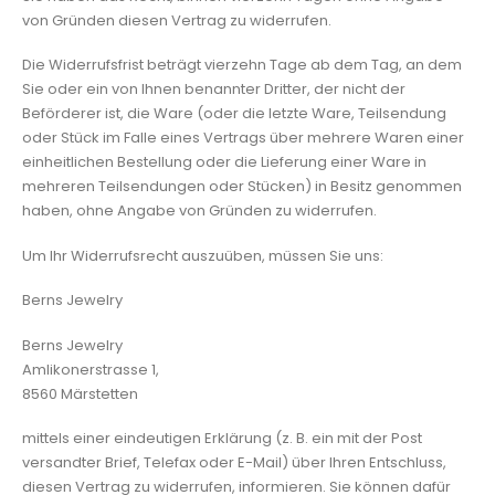
von Gründen diesen Vertrag zu widerrufen.
Die Widerrufsfrist beträgt vierzehn Tage ab dem Tag, an dem
Sie oder ein von Ihnen benannter Dritter, der nicht der
Beförderer ist, die Ware (oder die letzte Ware, Teilsendung
oder Stück im Falle eines Vertrags über mehrere Waren einer
einheitlichen Bestellung oder die Lieferung einer Ware in
mehreren Teilsendungen oder Stücken) in Besitz genommen
haben, ohne Angabe von Gründen zu widerrufen.
Um Ihr Widerrufsrecht auszuüben, müssen Sie uns:
Berns Jewelry
Berns Jewelry
Amlikonerstrasse 1,
8560 Märstetten
mittels einer eindeutigen Erklärung (z. B. ein mit der Post
versandter Brief, Telefax oder E-Mail) über Ihren Entschluss,
diesen Vertrag zu widerrufen, informieren. Sie können dafür