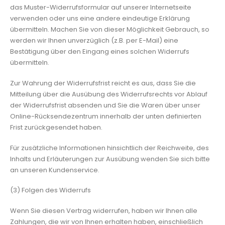
das Muster-Widerrufsformular auf unserer Internetseite
verwenden oder uns eine andere eindeutige Erklärung
übermitteln. Machen Sie von dieser Möglichkeit Gebrauch, so
werden wir Ihnen unverzüglich (z.B. per E-Mail) eine
Bestätigung über den Eingang eines solchen Widerrufs
übermitteln.
Zur Wahrung der Widerrufsfrist reicht es aus, dass Sie die
Mitteilung über die Ausübung des Widerrufsrechts vor Ablauf
der Widerrufsfrist absenden und Sie die Waren über unser
Online-Rücksendezentrum innerhalb der unten definierten
Frist zurückgesendet haben.
Für zusätzliche Informationen hinsichtlich der Reichweite, des
Inhalts und Erläuterungen zur Ausübung wenden Sie sich bitte
an unseren Kundenservice.
(3) Folgen des Widerrufs
Wenn Sie diesen Vertrag widerrufen, haben wir Ihnen alle
Zahlungen, die wir von Ihnen erhalten haben, einschließlich