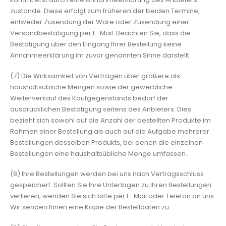
zustande. Diese erfolgt zum früheren der beiden Termine,
entweder Zusendung der Ware oder Zusendung einer
Versandbestätigung per E-Mail. Beachten Sie, dass die
Bestätigung über den Eingang Ihrer Bestellung keine
Annahmeerklärung im zuvor genannten Sinne darstellt.
(7) Die Wirksamkeit von Verträgen über größere als
haushaltsübliche Mengen sowie der gewerbliche
Weiterverkauf des Kaufgegenstands bedarf der
ausdrücklichen Bestätigung seitens des Anbieters. Dies
bezieht sich sowohl auf die Anzahl der bestellten Produkte im
Rahmen einer Bestellung als auch auf die Aufgabe mehrerer
Bestellungen desselben Produkts, bei denen die einzelnen
Bestellungen eine haushaltsübliche Menge umfassen.
(8) Ihre Bestellungen werden bei uns nach Vertragsschluss
gespeichert. Sollten Sie Ihre Unterlagen zu Ihren Bestellungen
verlieren, wenden Sie sich bitte per E-Mail oder Telefon an uns.
Wir senden Ihnen eine Kopie der Bestelldaten zu.