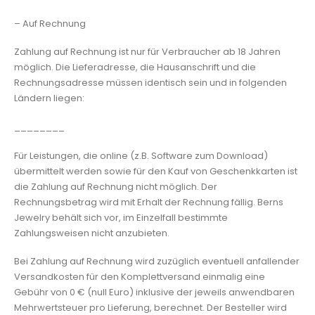
– Auf Rechnung
Zahlung auf Rechnung ist nur für Verbraucher ab 18 Jahren
möglich. Die Lieferadresse, die Hausanschrift und die
Rechnungsadresse müssen identisch sein und in folgenden
Ländern liegen:
________
Für Leistungen, die online (z.B. Software zum Download)
übermittelt werden sowie für den Kauf von Geschenkkarten ist
die Zahlung auf Rechnung nicht möglich. Der
Rechnungsbetrag wird mit Erhalt der Rechnung fällig. Berns
Jewelry behält sich vor, im Einzelfall bestimmte
Zahlungsweisen nicht anzubieten.
Bei Zahlung auf Rechnung wird zuzüglich eventuell anfallender
Versandkosten für den Komplettversand einmalig eine
Gebühr von 0 € (null Euro) inklusive der jeweils anwendbaren
Mehrwertsteuer pro Lieferung, berechnet. Der Besteller wird