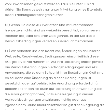
von Erwachsenen gekauft werden. Falls Sie unter 18 sind,
dürfen Sie Berns Jewelry nur unter Mitwirkung eines Elternteils
oder Erziehungsberechtigten nutzen.
(3) Wenn Sie diese AGB verletzen und wir unternehmen
hiergegen nichts, sind wir weiterhin berechtigt, von unseren
Rechten bei jeder anderen Gelegenheit, in der Sie diese
Verkaufsbedingungen verletzen, Gebrauch zu machen.
(4) Wir behalten uns das Recht vor, Änderungen an unserer
Webseite, Regelwerken, Bedingungen einschließlich dieser
AGB jederzeit vorzunehmen. Auf Ihre Bestellung finden jeweils
die Verkaufsbedingungen, Vertragsbedingungen und AGB
Anwendung, die zu dem Zeitpunkt Ihrer Bestellung in Kraft sind,
es sei denn eine Änderung an diesen Bedingungen ist
gesetzlich oder auf behördliche Anordnung erforderlich (in
diesem Fall finden sie auch auf Bestellungen Anwendung, die
Sie zuvor getätigt haben). Falls eine Regelung in diesen
Verkaufsbedingungen unwirksam, nichtig oder aus
irgendeinem Grund undurchsetzbar ist, gilt diese Regelung als