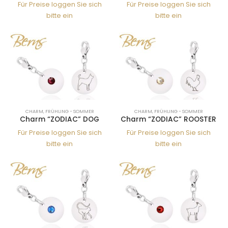
Für Preise loggen Sie sich
Für Preise loggen Sie sich
bitte ein
bitte ein
CHARM
,
FRÜHLING - SOMMER
CHARM
,
FRÜHLING - SOMMER
Charm “ZODIAC” DOG
Charm “ZODIAC” ROOSTER
Für Preise loggen Sie sich
Für Preise loggen Sie sich
bitte ein
bitte ein