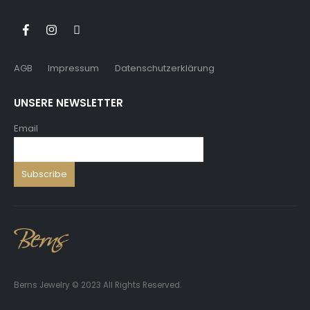
AGB
Impressum
Datenschutzerklärung
UNSERE NEWSLETTER
Email
Berns Jewelry © 2023 All Rights Reserved.