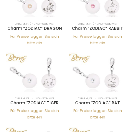
CHARM
,
FRÜHLING - SOMMER
CHARM
,
FRÜHLING - SOMMER
Charm “ZODIAC” DRAGON
Charm “ZODIAC” RABBIT
Für Preise loggen Sie sich
Für Preise loggen Sie sich
bitte ein
bitte ein
CHARM
,
FRÜHLING - SOMMER
CHARM
,
FRÜHLING - SOMMER
Charm “ZODIAC” TIGER
Charm “ZODIAC” RAT
Für Preise loggen Sie sich
Für Preise loggen Sie sich
bitte ein
bitte ein