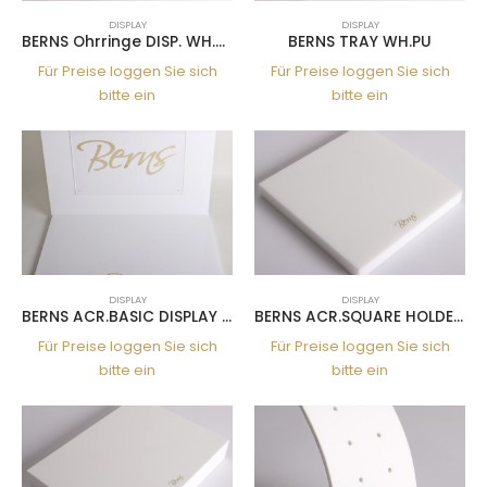
DISPLAY
DISPLAY
BERNS Ohrringe DISP. WH.PU 36
BERNS TRAY WH.PU
Für Preise loggen Sie sich
Für Preise loggen Sie sich
bitte ein
bitte ein
DISPLAY
DISPLAY
BERNS ACR.BASIC DISPLAY 45*32CM
BERNS ACR.SQUARE HOLDER 12*12CM
Für Preise loggen Sie sich
Für Preise loggen Sie sich
bitte ein
bitte ein