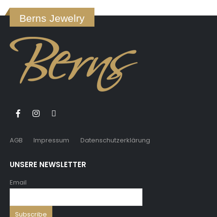
Berns Jewelry
AGB
Impressum
Datenschutzerklärung
UNSERE NEWSLETTER
Email