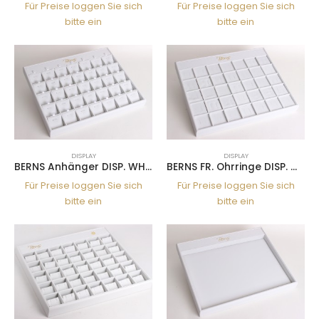
Für Preise loggen Sie sich
Für Preise loggen Sie sich
bitte ein
bitte ein
DISPLAY
DISPLAY
BERNS Anhänger DISP. WH.PU 36
BERNS FR. Ohrringe DISP. WH.PU 36
Für Preise loggen Sie sich
Für Preise loggen Sie sich
bitte ein
bitte ein