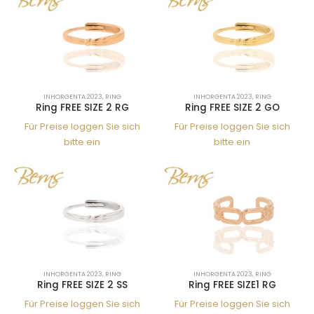
INHORGENTA 2023
,
RING
INHORGENTA 2023
,
RING
Ring FREE SIZE 2 RG
Ring FREE SIZE 2 GO
Für Preise loggen Sie sich
Für Preise loggen Sie sich
bitte ein
bitte ein
INHORGENTA 2023
,
RING
INHORGENTA 2023
,
RING
Ring FREE SIZE 2 SS
Ring FREE SIZE1 RG
Für Preise loggen Sie sich
Für Preise loggen Sie sich