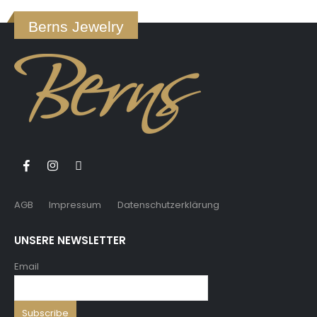
Berns Jewelry
AGB
Impressum
Datenschutzerklärung
UNSERE NEWSLETTER
Email