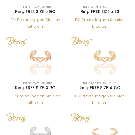
INHORGENTA 2023
,
RING
INHORGENTA 2023
,
RING
Ring FREE SIZE 5 GO
Ring FREE SIZE 5 SS
Für Preise loggen Sie sich
Für Preise loggen Sie sich
bitte ein
bitte ein
INHORGENTA 2023
,
RING
INHORGENTA 2023
,
RING
Ring FREE SIZE 4 RG
Ring FREE SIZE 4 GO
Für Preise loggen Sie sich
Für Preise loggen Sie sich
bitte ein
bitte ein