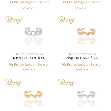
Für Preise loggen Sie sich
Für Preise loggen Sie sich
bitte ein
bitte ein
INHORGENTA 2023
,
RING
INHORGENTA 2023
,
RING
Ring FREE SIZE 6 SS
Ring FREE SIZE 5 RG
Für Preise loggen Sie sich
Für Preise loggen Sie sich
bitte ein
bitte ein