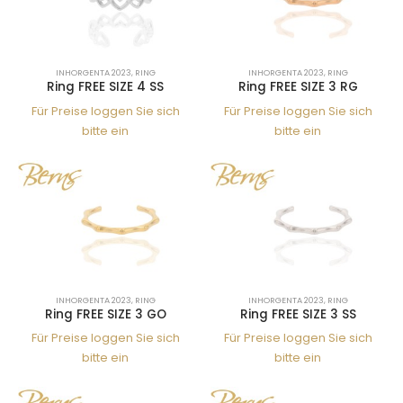
INHORGENTA 2023
,
RING
INHORGENTA 2023
,
RING
Ring FREE SIZE 4 SS
Ring FREE SIZE 3 RG
Für Preise loggen Sie sich
Für Preise loggen Sie sich
bitte ein
bitte ein
INHORGENTA 2023
,
RING
INHORGENTA 2023
,
RING
Ring FREE SIZE 3 GO
Ring FREE SIZE 3 SS
Für Preise loggen Sie sich
Für Preise loggen Sie sich
bitte ein
bitte ein