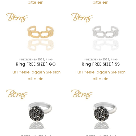
bitte ein
bitte ein
INHORGENTA 2023
,
RING
INHORGENTA 2023
,
RING
Ring FREE SIZE 1 GO
Ring FREE SIZE 1 SS
Für Preise loggen Sie sich
Für Preise loggen Sie sich
bitte ein
bitte ein