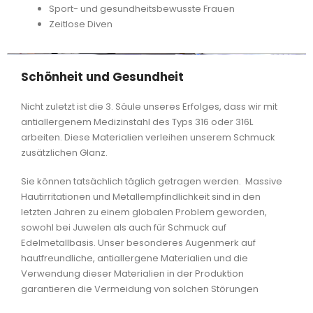
Sport- und gesundheitsbewusste Frauen
Zeitlose Diven
Schönheit und Gesundheit
Nicht zuletzt ist die 3. Säule unseres Erfolges, dass wir mit
antiallergenem Medizinstahl des Typs 316 oder 316L
arbeiten. Diese Materialien verleihen unserem Schmuck
zusätzlichen Glanz.
Sie können tatsächlich täglich getragen werden.
Massive
Hautirritationen und Metallempfindlichkeit sind in den
letzten Jahren zu einem globalen Problem geworden,
sowohl bei Juwelen als auch für Schmuck auf
Edelmetallbasis. Unser besonderes Augenmerk auf
hautfreundliche, antiallergene Materialien und die
Verwendung dieser Materialien in der Produktion
garantieren die Vermeidung von solchen Störungen