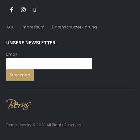
AGB
Impressum
Datenschutzerklärung
UNSERE NEWSLETTER
Email
Berns Jewelry © 2023 All Rights Reserved.