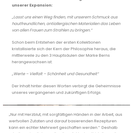
unserer Expansion:
„Lasst uns einen Weg finden, mit unserem Schmuck aus
hautfreundlichen, antiallergischen Materialien das Leben
von allen Frauen zum Strahlen zu bringen.“
Schon beim Entstehen der ersten Kollektionen
kristallisierte sich der Kern der Philosophie heraus, die
mittlerweile zu den 3 Hauptsäulen der Marke Berns
herangewachsen ist:
„Werte – Vielfalt – Schönheit und Gesundheit“
Der Inhalt hinter diesen Worten verbirgt die Geheimnisse
unseres vergangenen und zukünftigen Erfolgs.
„Nur mit Herzblut, mit sorgfältigen Händen in der Arbeit
,
aus
wertvollen Zutaten und darauf basierenden Rezepturen
kann ein echter Mehrwert geschaffen werden.“
Deshalb