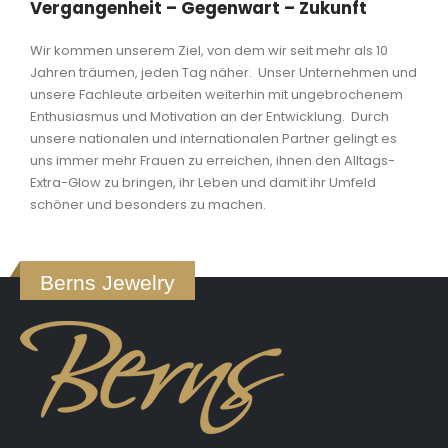
Vergangenheit – Gegenwart – Zukunft
Wir kommen unserem Ziel, von dem wir seit mehr als 10
Jahren träumen, jeden Tag näher.
Unser Unternehmen und
unsere Fachleute arbeiten weiterhin mit ungebrochenem
Enthusiasmus und Motivation an der Entwicklung.
Durch
unsere nationalen und internationalen Partner gelingt es
uns immer mehr Frauen zu erreichen, ihnen den Alltags-
Extra-Glow zu bringen, ihr Leben und damit ihr Umfeld
schöner und besonders zu machen.
Berns Jewelry