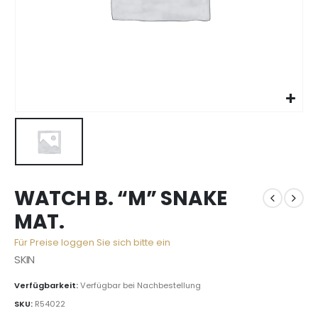
WATCH B. “M” SNAKE
MAT.
Für Preise loggen Sie sich bitte ein
SKIN
Verfügbarkeit:
Verfügbar bei Nachbestellung
SKU:
R54022