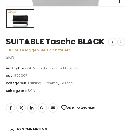
SUITABLE Tasche BLACK
Für Preise loggen Sie sich bitte ein
SKIN
Verfügbarkeit:
Verfügbar bei Nachbestellung
SKU:
R50067
Kategorien:
Frühling - Sommer
,
Tasche
Schlagwort:
SKIN
ADD TO WISHLIST
BESCHREIBUNG