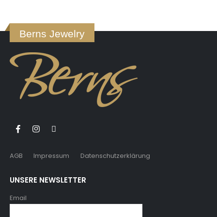
Berns Jewelry
AGB
Impressum
Datenschutzerklärung
UNSERE NEWSLETTER
Email