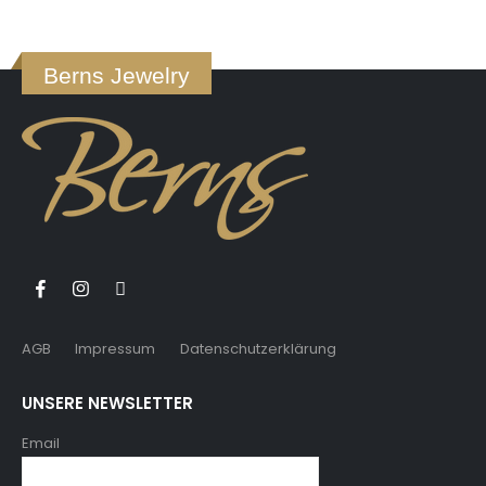
Berns Jewelry
AGB
Impressum
Datenschutzerklärung
UNSERE NEWSLETTER
Email