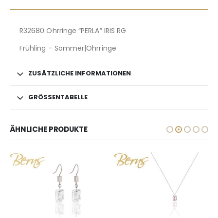
R32680 Ohrringe “PERLA” IRIS RG
Frühling – Sommer|Ohrringe
ZUSÄTZLICHE INFORMATIONEN
GRÖSSENTABELLE
ÄHNLICHE PRODUKTE