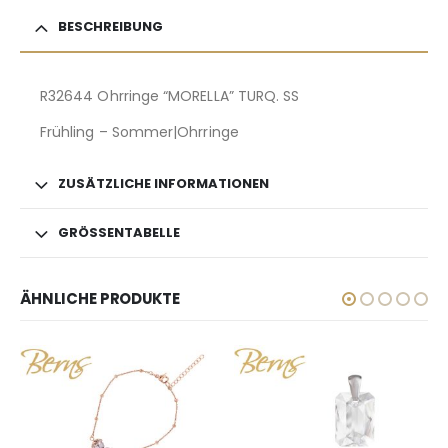
BESCHREIBUNG
R32644 Ohrringe “MORELLA” TURQ. SS
Frühling – Sommer|Ohrringe
ZUSÄTZLICHE INFORMATIONEN
GRÖSSENTABELLE
ÄHNLICHE PRODUKTE