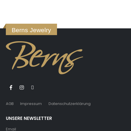
Berns Jewelry
AGB
Impressum
Datenschutzerklärung
UNSERE NEWSLETTER
Email