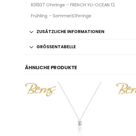
R31937 Ohrringe – FRENCH YLI-OCEAN 12
Frühling – Sommer|Ohrringe
ZUSÄTZLICHE INFORMATIONEN
GRÖSSENTABELLE
ÄHNLICHE PRODUKTE