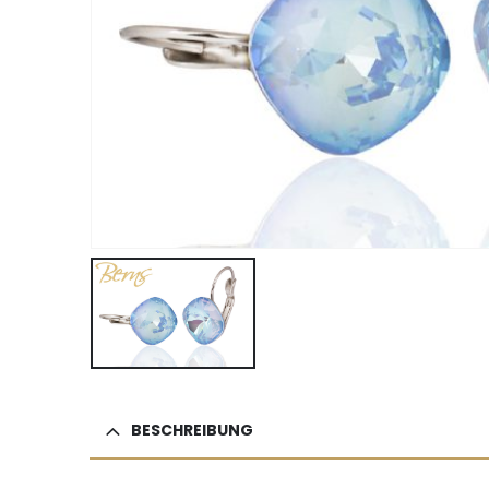
BESCHREIBUNG