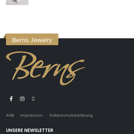
0
von 5
Berns Jewelry
AGB
Impressum
Datenschutzerklärung
UNSERE NEWSLETTER