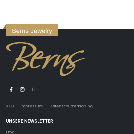
Berns Jewelry
AGB
Impressum
Datenschutzerklärung
UNSERE NEWSLETTER
Email