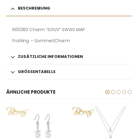
BESCHREIBUNG
R00383 Charm “SOUV” SWISS MAP
Frühling – Sommer|Charm
ZUSÄTZLICHE INFORMATIONEN
GRÖSSENTABELLE
ÄHNLICHE PRODUKTE