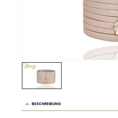
BESCHREIBUNG