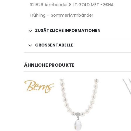
R21826 Armbänder 8 LT.GOLD MET -GSHA
Frühling – Sommer|Armbänder
ZUSÄTZLICHE INFORMATIONEN
GRÖSSENTABELLE
ÄHNLICHE PRODUKTE