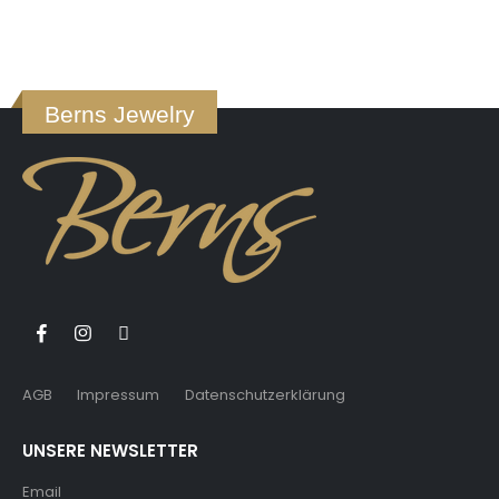
Berns Jewelry
AGB
Impressum
Datenschutzerklärung
UNSERE NEWSLETTER
Email