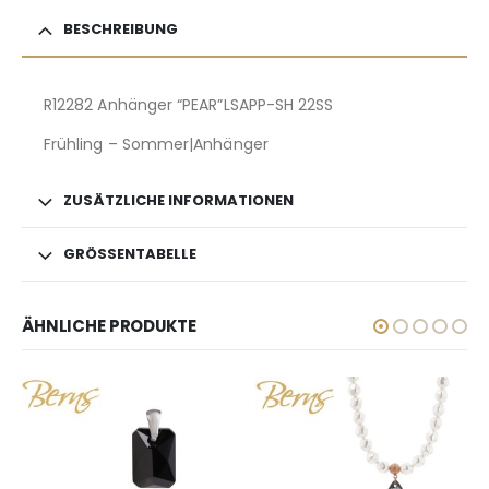
BESCHREIBUNG
R12282 Anhänger “PEAR”LSAPP-SH 22SS
Frühling – Sommer|Anhänger
ZUSÄTZLICHE INFORMATIONEN
GRÖSSENTABELLE
ÄHNLICHE PRODUKTE