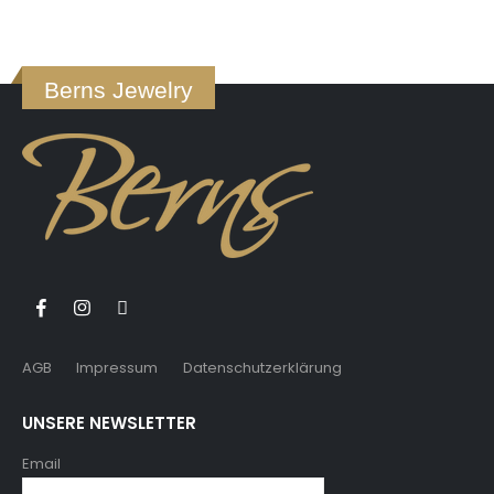
Berns Jewelry
AGB
Impressum
Datenschutzerklärung
UNSERE NEWSLETTER
Email