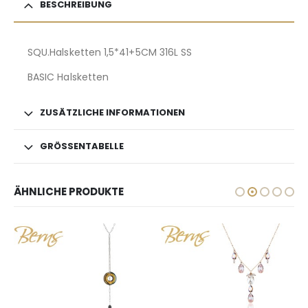
BESCHREIBUNG
SQU.Halsketten 1,5*41+5CM 316L SS
BASIC Halsketten
ZUSÄTZLICHE INFORMATIONEN
GRÖSSENTABELLE
ÄHNLICHE PRODUKTE