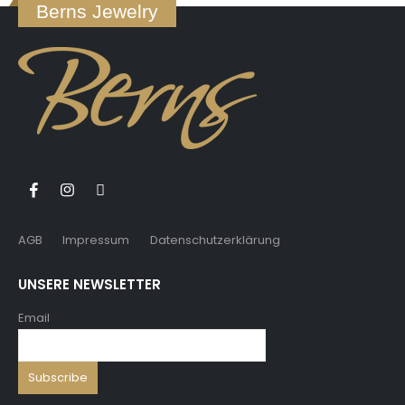
Berns Jewelry
AGB
Impressum
Datenschutzerklärung
UNSERE NEWSLETTER
Email