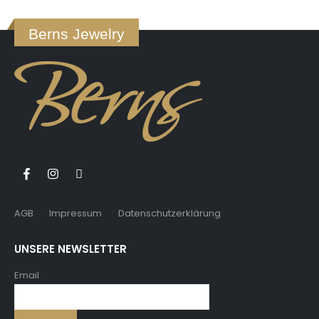
Berns Jewelry
AGB
Impressum
Datenschutzerklärung
UNSERE NEWSLETTER
Email