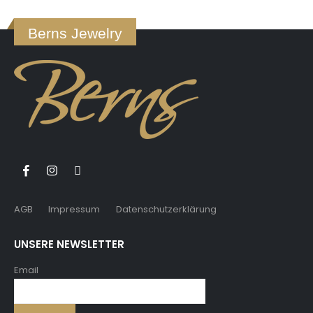
Berns Jewelry
AGB
Impressum
Datenschutzerklärung
UNSERE NEWSLETTER
Email