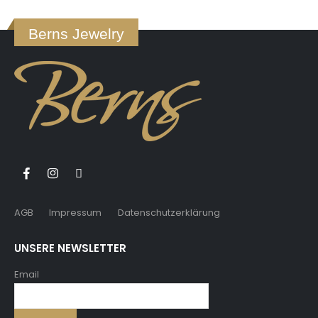
Berns Jewelry
AGB
Impressum
Datenschutzerklärung
UNSERE NEWSLETTER
Email