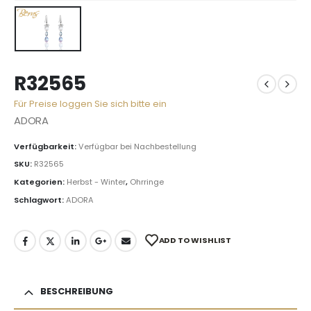
R32565
Für Preise loggen Sie sich bitte ein
ADORA
Verfügbarkeit:
Verfügbar bei Nachbestellung
SKU:
R32565
Kategorien:
Herbst - Winter
,
Ohrringe
Schlagwort:
ADORA
ADD TO WISHLIST
BESCHREIBUNG