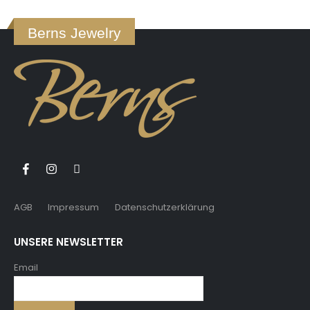
Berns Jewelry
AGB
Impressum
Datenschutzerklärung
UNSERE NEWSLETTER
Email