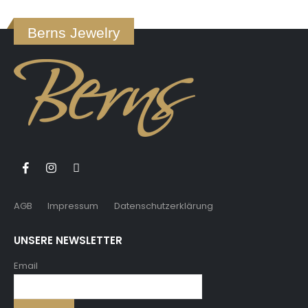
Berns Jewelry
AGB
Impressum
Datenschutzerklärung
UNSERE NEWSLETTER
Email