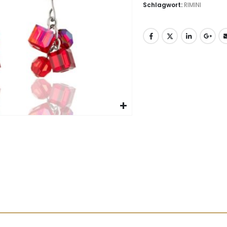
Schlagwort:
RIMINI