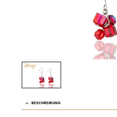
BESCHREIBUNG