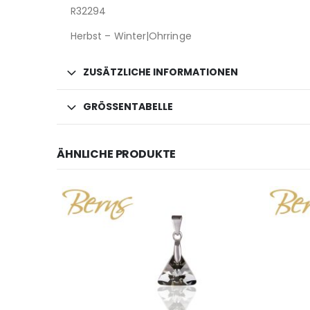
R32294
Herbst – Winter|Ohrringe
ZUSÄTZLICHE INFORMATIONEN
GRÖSSENTABELLE
ÄHNLICHE PRODUKTE