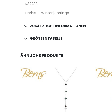
R32283
Herbst – Winter|Ohrringe
ZUSÄTZLICHE INFORMATIONEN
GRÖSSENTABELLE
ÄHNLICHE PRODUKTE