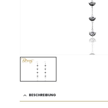
BESCHREIBUNG