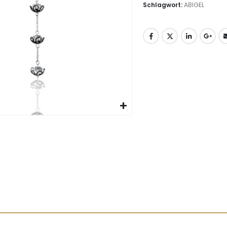
Schlagwort:
ABIGEL