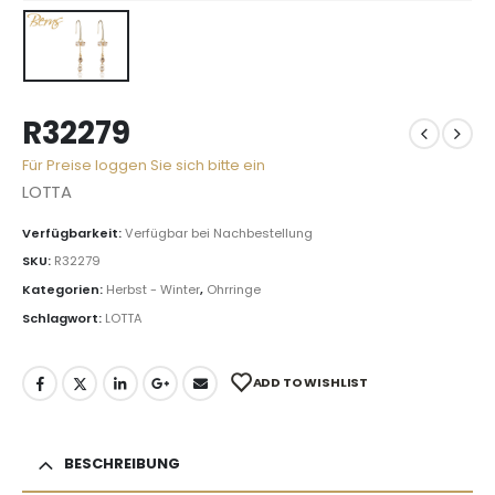
R32279
Für Preise loggen Sie sich bitte ein
LOTTA
Verfügbarkeit:
Verfügbar bei Nachbestellung
SKU:
R32279
Kategorien:
Herbst - Winter
,
Ohrringe
Schlagwort:
LOTTA
ADD TO WISHLIST
BESCHREIBUNG