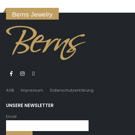
Berns Jewelry
AGB
Impressum
Datenschutzerklärung
UNSERE NEWSLETTER
Email