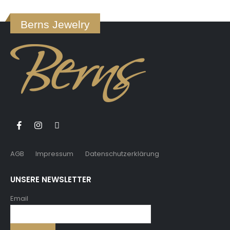
Berns Jewelry
AGB
Impressum
Datenschutzerklärung
UNSERE NEWSLETTER
Email