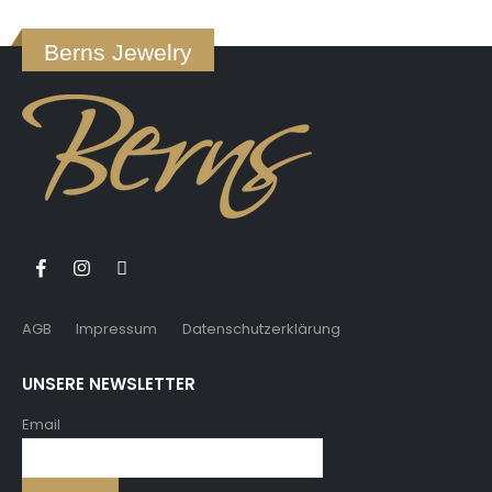
Berns Jewelry
AGB
Impressum
Datenschutzerklärung
UNSERE NEWSLETTER
Email