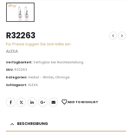
R32263
Für Preise loggen Sie sich bitte ein
ALEXA
Verfügbarkeit:
Verfügbar bei Nachbestellung
SKU:
R32263
Kategorien:
Herbst - Winter
,
Ohrringe
Schlagwort:
ALEXA
ADD TO WISHLIST
BESCHREIBUNG