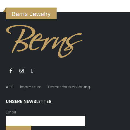
Berns Jewelry
AGB
Impressum
Datenschutzerklärung
UNSERE NEWSLETTER
Email