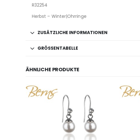
R32254
Herbst – Winter|Ohrringe
ZUSÄTZLICHE INFORMATIONEN
GRÖSSENTABELLE
ÄHNLICHE PRODUKTE