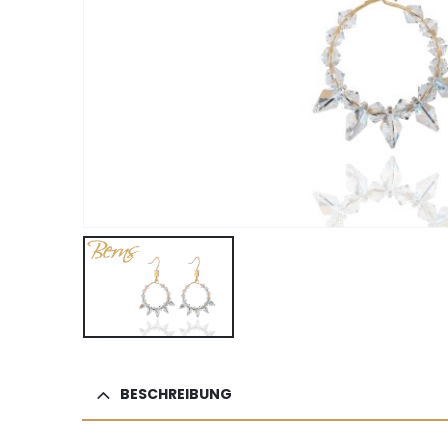
BESCHREIBUNG