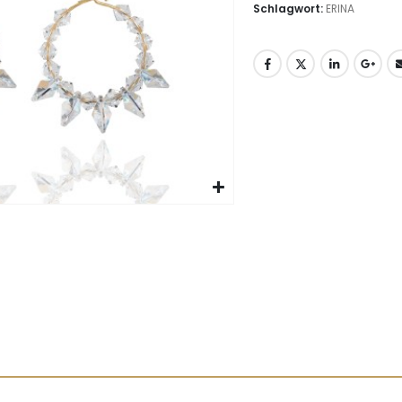
Schlagwort:
ERINA