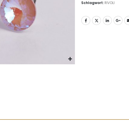
Schlagwort:
RIVOLI