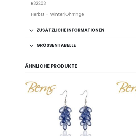
R32203
Herbst – Winter|Ohrringe
ZUSÄTZLICHE INFORMATIONEN
GRÖSSENTABELLE
ÄHNLICHE PRODUKTE