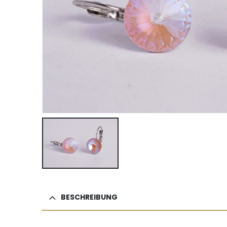
BESCHREIBUNG