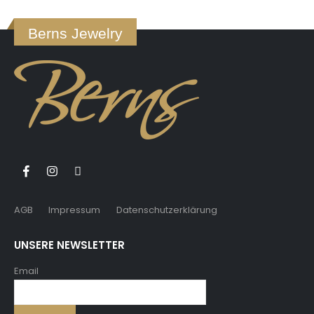
Berns Jewelry
AGB
Impressum
Datenschutzerklärung
UNSERE NEWSLETTER
Email