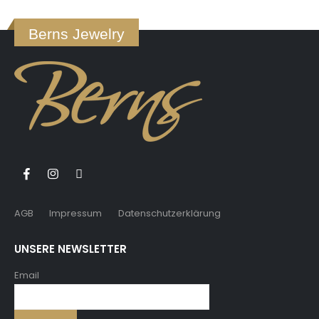
Berns Jewelry
AGB
Impressum
Datenschutzerklärung
UNSERE NEWSLETTER
Email