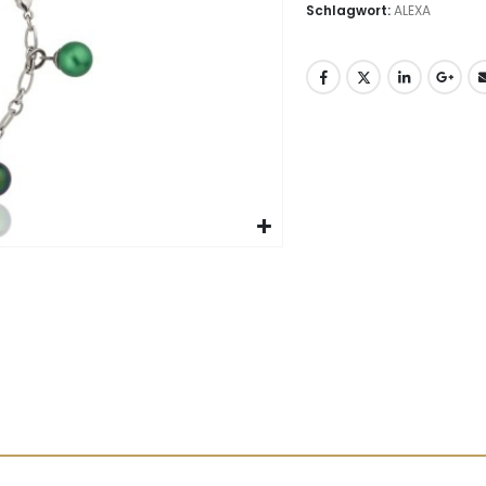
Schlagwort:
ALEXA