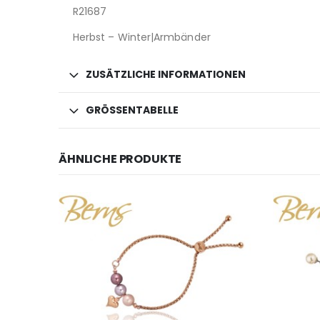
R21687
Herbst – Winter|Armbänder
ZUSÄTZLICHE INFORMATIONEN
GRÖSSENTABELLE
ÄHNLICHE PRODUKTE