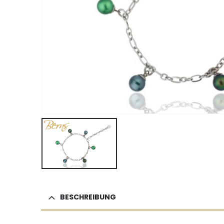
BESCHREIBUNG