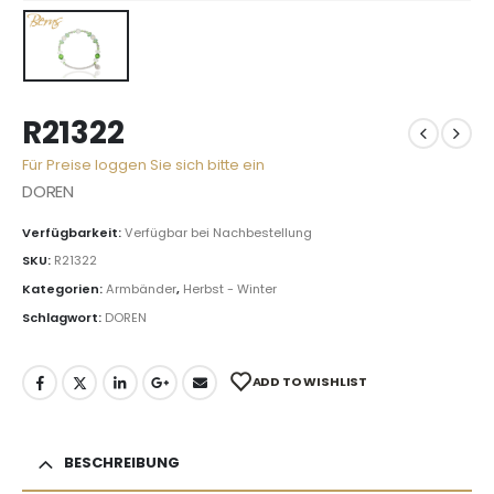
R21322
Für Preise loggen Sie sich bitte ein
DOREN
Verfügbarkeit:
Verfügbar bei Nachbestellung
SKU:
R21322
Kategorien:
Armbänder
,
Herbst - Winter
Schlagwort:
DOREN
ADD TO WISHLIST
BESCHREIBUNG