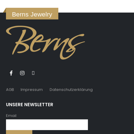
Berns Jewelry
AGB
Impressum
Datenschutzerklärung
UNSERE NEWSLETTER
Email