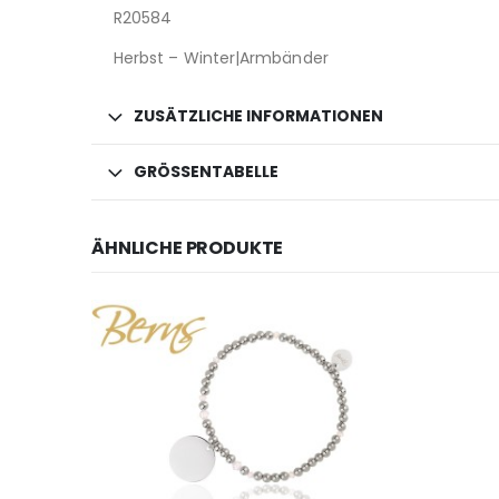
R20584
Herbst – Winter|Armbänder
ZUSÄTZLICHE INFORMATIONEN
GRÖSSENTABELLE
ÄHNLICHE PRODUKTE