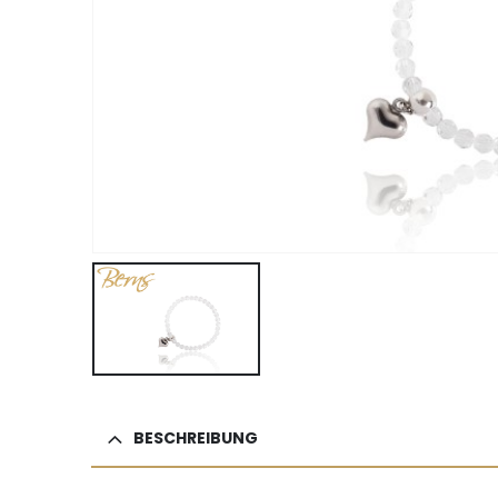
BESCHREIBUNG