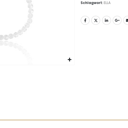
Schlagwort:
ELLA