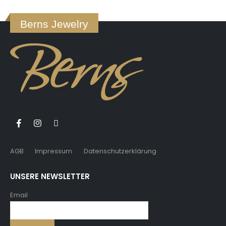
Berns Jewelry
AGB
Impressum
Datenschutzerklärung
UNSERE NEWSLETTER
Email