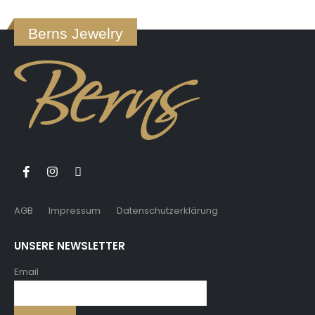
Berns Jewelry
AGB
Impressum
Datenschutzerklärung
UNSERE NEWSLETTER
Email