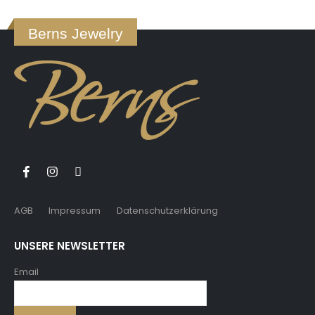
Berns Jewelry
AGB
Impressum
Datenschutzerklärung
UNSERE NEWSLETTER
Email