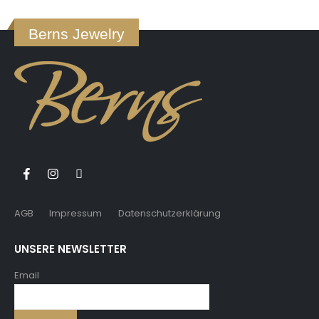
Berns Jewelry
AGB
Impressum
Datenschutzerklärung
UNSERE NEWSLETTER
Email