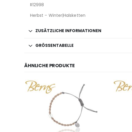
R12998
Herbst – Winter|Halsketten
ZUSÄTZLICHE INFORMATIONEN
GRÖSSENTABELLE
ÄHNLICHE PRODUKTE