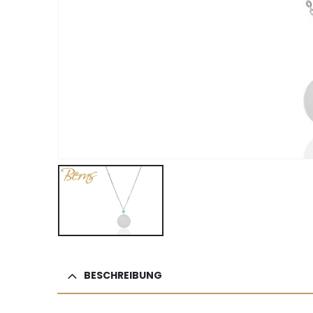
BESCHREIBUNG