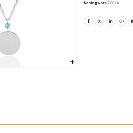
Schlagwort:
ZORKA