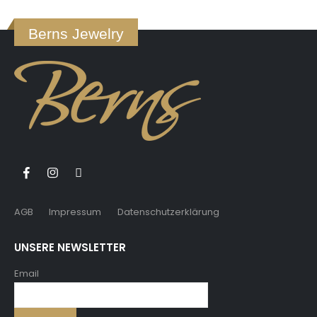
Berns Jewelry
AGB
Impressum
Datenschutzerklärung
UNSERE NEWSLETTER
Email