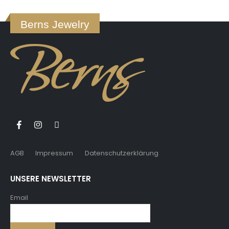
Berns Jewelry
AGB
Impressum
Datenschutzerklärung
UNSERE NEWSLETTER
Email