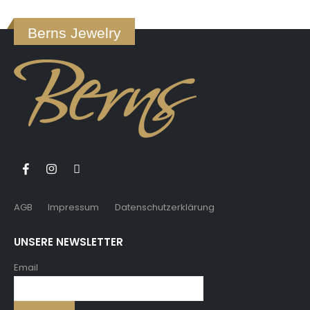
Berns Jewelry
AGB
Impressum
Datenschutzerklärung
UNSERE NEWSLETTER
Email