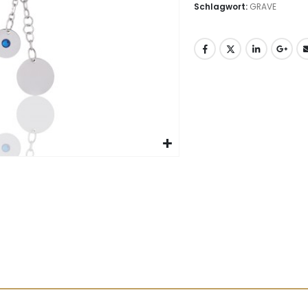
Schlagwort:
GRAVE