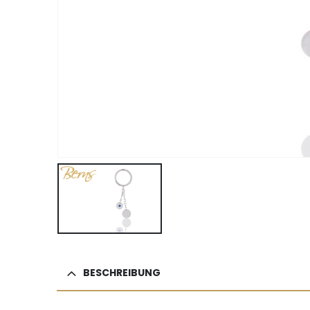
BESCHREIBUNG