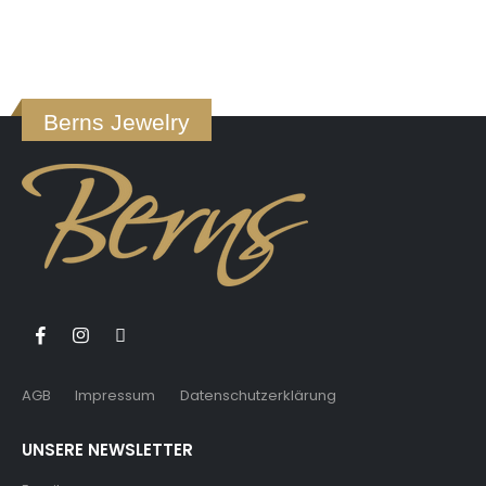
Berns Jewelry
AGB
Impressum
Datenschutzerklärung
UNSERE NEWSLETTER