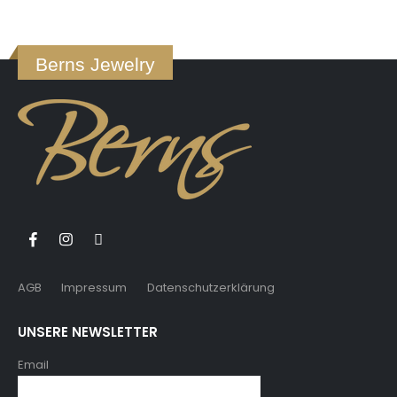
Berns Jewelry
AGB
Impressum
Datenschutzerklärung
UNSERE NEWSLETTER
Email