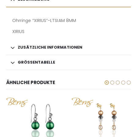
Ohrringe “XIRIUS”-LTSIAM 8MM
XIRIUS
ZUSÄTZLICHE INFORMATIONEN
GRÖSSENTABELLE
ÄHNLICHE PRODUKTE