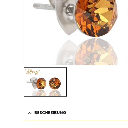
BESCHREIBUNG