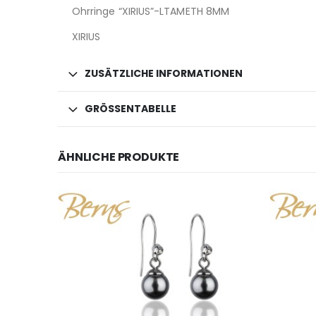
Ohrringe “XIRIUS”-LTAMETH 8MM
XIRIUS
ZUSÄTZLICHE INFORMATIONEN
GRÖSSENTABELLE
ÄHNLICHE PRODUKTE