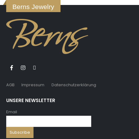
Berns Jewelry
AGB
Impressum
Datenschutzerklärung
UNSERE NEWSLETTER
Email