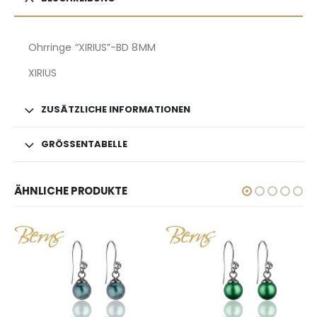
Ohrringe “XIRIUS”-BD 8MM
XIRIUS
ZUSÄTZLICHE INFORMATIONEN
GRÖSSENTABELLE
ÄHNLICHE PRODUKTE