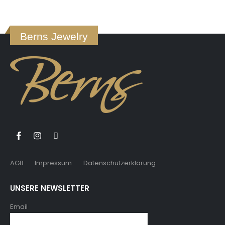
Berns Jewelry
AGB
Impressum
Datenschutzerklärung
UNSERE NEWSLETTER
Email