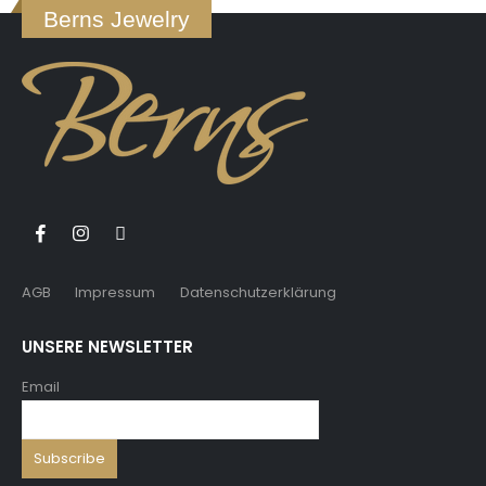
Berns Jewelry
AGB
Impressum
Datenschutzerklärung
UNSERE NEWSLETTER
Email